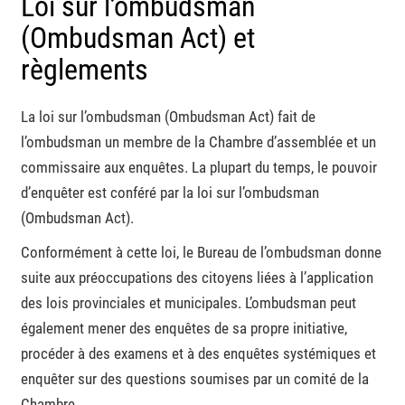
Loi sur l’ombudsman
(Ombudsman Act) et
règlements
La loi sur l’ombudsman (Ombudsman Act) fait de
l’ombudsman un membre de la Chambre d’assemblée et un
commissaire aux enquêtes. La plupart du temps, le pouvoir
d’enquêter est conféré par la loi sur l’ombudsman
(Ombudsman Act).
Conformément à cette loi, le Bureau de l’ombudsman donne
suite aux préoccupations des citoyens liées à l’application
des lois provinciales et municipales. L’ombudsman peut
également mener des enquêtes de sa propre initiative,
procéder à des examens et à des enquêtes systémiques et
enquêter sur des questions soumises par un comité de la
Chambre.