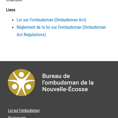
Liens
Loi sur l’ombudsman (Ombudsman Act)
Règlement de la loi sur l’ombudsman (Ombudsman
Act Regulations)
Loi sur l'ombudsman