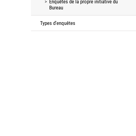
Enquêtes de la propre initiative du
Bureau
Types d'enquêtes