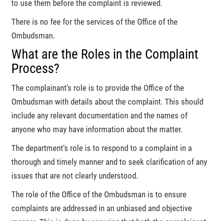
to use them before the complaint is reviewed.
There is no fee for the services of the Office of the
Ombudsman.
What are the Roles in the Complaint
Process?
The complainant's role is to provide the Office of the
Ombudsman with details about the complaint. This should
include any relevant documentation and the names of
anyone who may have information about the matter.
The department's role is to respond to a complaint in a
thorough and timely manner and to seek clarification of any
issues that are not clearly understood.
The role of the Office of the Ombudsman is to ensure
complaints are addressed in an unbiased and objective