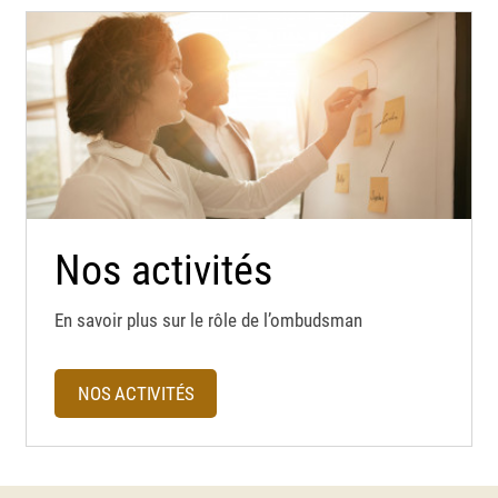
Nos activités
En savoir plus sur le rôle de l’ombudsman
NOS ACTIVITÉS