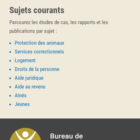
Sujets courants
Parcourez les études de cas, les rapports et les
publications par sujet :
Protection des animaux
Services correctionnels
Logement
Droits de la personne
Aide juridique
Aide au revenu
Aînés
Jeunes