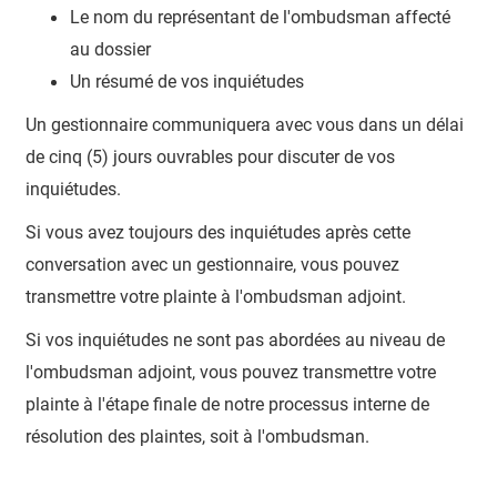
Le nom du représentant de l'ombudsman affecté
au dossier
Un résumé de vos inquiétudes
Un gestionnaire communiquera avec vous dans un délai
de cinq (5) jours ouvrables pour discuter de vos
inquiétudes.
Si vous avez toujours des inquiétudes après cette
conversation avec un gestionnaire, vous pouvez
transmettre votre plainte à l'ombudsman adjoint.
Si vos inquiétudes ne sont pas abordées au niveau de
l'ombudsman adjoint, vous pouvez transmettre votre
plainte à l'étape finale de notre processus interne de
résolution des plaintes, soit à l'ombudsman.