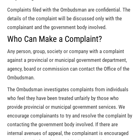
Complaints filed with the Ombudsman are confidential. The
details of the complaint will be discussed only with the
complainant and the government body involved.
Who Can Make a Complaint?
Any person, group, society or company with a complaint
against a provincial or municipal government department,
agency, board or commission can contact the Office of the
Ombudsman.
The Ombudsman investigates complaints from individuals
who feel they have been treated unfairly by those who
provide provincial or municipal government services. We
encourage complainants to try and resolve the complaint by
contacting the government body involved. If there are
internal avenues of appeal, the complainant is encouraged