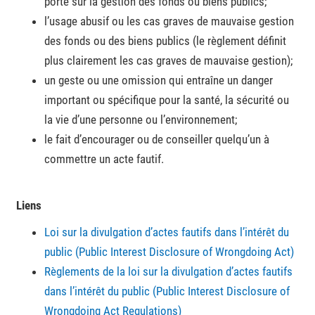
porte sur la gestion des fonds ou biens publics;
l’usage abusif ou les cas graves de mauvaise gestion
des fonds ou des biens publics (le règlement définit
plus clairement les cas graves de mauvaise gestion);
un geste ou une omission qui entraîne un danger
important ou spécifique pour la santé, la sécurité ou
la vie d’une personne ou l’environnement;
le fait d’encourager ou de conseiller quelqu’un à
commettre un acte fautif.
Liens
Loi sur la divulgation d’actes fautifs dans l’intérêt du
public (Public Interest Disclosure of Wrongdoing Act)
Règlements de la loi sur la divulgation d’actes fautifs
dans l’intérêt du public (Public Interest Disclosure of
Wrongdoing Act Regulations)