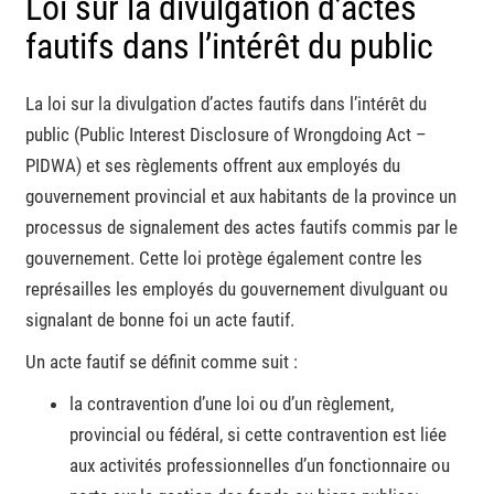
Loi sur la divulgation d’actes
fautifs dans l’intérêt du public
La loi sur la divulgation d’actes fautifs dans l’intérêt du
public (Public Interest Disclosure of Wrongdoing Act –
PIDWA) et ses règlements offrent aux employés du
gouvernement provincial et aux habitants de la province un
processus de signalement des actes fautifs commis par le
gouvernement. Cette loi protège également contre les
représailles les employés du gouvernement divulguant ou
signalant de bonne foi un acte fautif.
Un acte fautif se définit comme suit :
la contravention d’une loi ou d’un règlement,
provincial ou fédéral, si cette contravention est liée
aux activités professionnelles d’un fonctionnaire ou