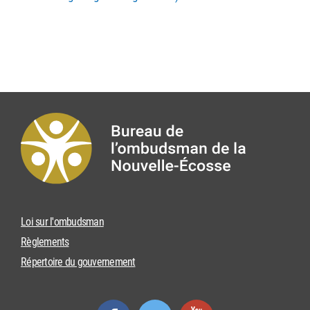
Loi sur l'ombudsman
Règlements
Répertoire du gouvernement