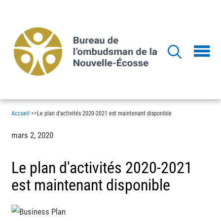
Aller
au
contenu
principal
Accueil
>
>
Le plan d'activités 2020-2021 est maintenant disponible
mars 2, 2020
Le plan d'activités 2020-2021
est maintenant disponible