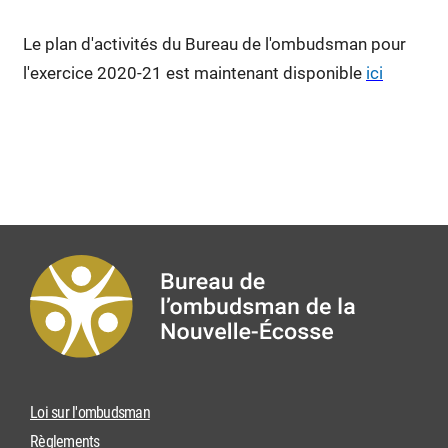
Le plan d'activités du Bureau de l'ombudsman pour
l'exercice 2020-21 est maintenant disponible
ici
Loi sur l'ombudsman
Règlements