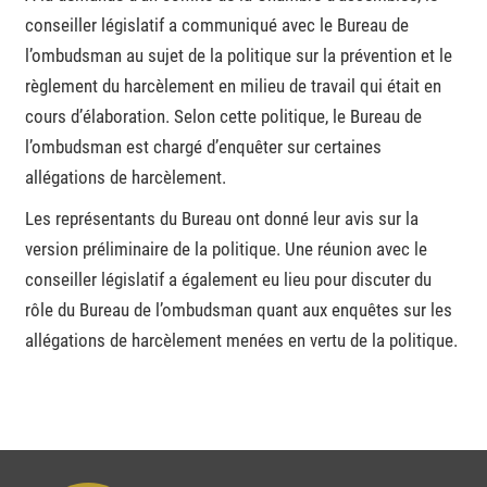
conseiller législatif a communiqué avec le Bureau de
l’ombudsman au sujet de la politique sur la prévention et le
règlement du harcèlement en milieu de travail qui était en
cours d’élaboration. Selon cette politique, le Bureau de
l’ombudsman est chargé d’enquêter sur certaines
allégations de harcèlement.
Les représentants du Bureau ont donné leur avis sur la
version préliminaire de la politique. Une réunion avec le
conseiller législatif a également eu lieu pour discuter du
rôle du Bureau de l’ombudsman quant aux enquêtes sur les
allégations de harcèlement menées en vertu de la politique.