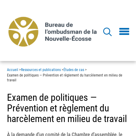
Aller
au
contenu
principal
Accueil
>
Ressources et publications
>
Études de cas
>
Examen de politiques — Prévention et règlement du harcèlement en milieu de
travail
Examen de politiques —
Prévention et règlement du
harcèlement en milieu de travail
À la demande d’un comité de la Chambre d’assemblée, le