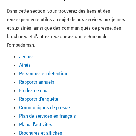
Dans cette section, vous trouverez des liens et des
renseignements utiles au sujet de nos services aux jeunes
et aux aînés, ainsi que des communiqués de presse, des
brochures et d'autres ressources sur le Bureau de
l'ombudsman.
Jeunes
Aînés
Personnes en détention
Rapports annuels
Études de cas
Rapports d'enquête
Communiqués de presse
Plan de services en français
Plans d'activités
Brochures et affiche
s