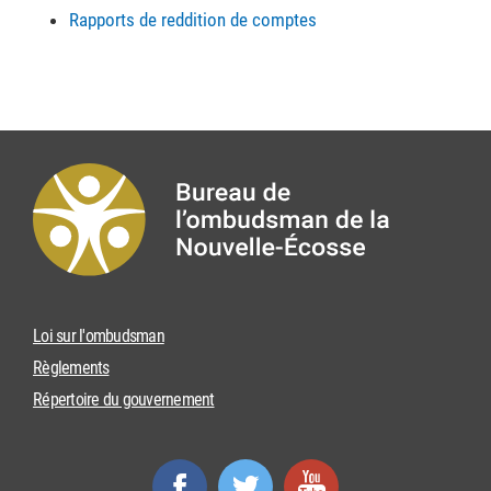
Rapports de reddition de comptes
Loi sur l'ombudsman
Règlements
Répertoire du gouvernement