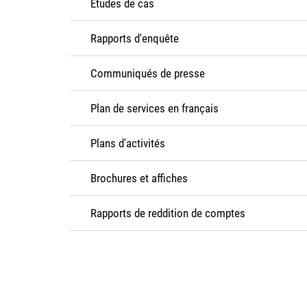
Études de cas
Rapports d'enquête
Communiqués de presse
Plan de services en français
Plans d'activités
Brochures et affiches
Rapports de reddition de comptes