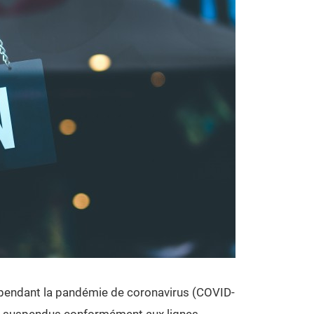
 pendant la pandémie de coronavirus (COVID-