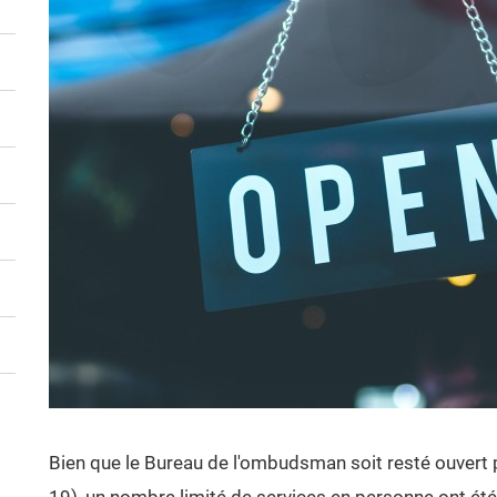
Bien que le Bureau de l'ombudsman soit resté ouvert