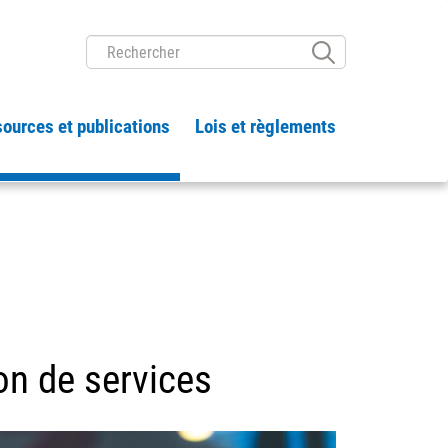
RECHERCHER
ources et publications
Lois et règlements
ion de services