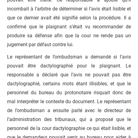
incombait à l’arbitre de déterminer si l’avis était lisible et
que ce dernier avait été signifié selon la procédure. Il a
confirmé que le plaignant s’était vu recommander de
produire sa défense afin que la cour ne rende pas un
jugement par défaut contre lui.
Le représentant de l’ombudsman a demandé si l’avis
pouvait être dactylographié pour le plaignant. Le
responsable a déclaré que l’avis ne pouvait pas être
dactylographié, certains mots étant illisibles, et que le
personnel du bureau du protonotaire risquait donc de
mal interpréter le contexte du document. Le représentant
de l’ombudsman a ensuite parlé avec le directeur de
l’administration des tribunaux, qui a proposé que le
personnel de la cour dactylographie ce qui était lisible, et
que le demandeur pouvait venir au bureau pour aider à