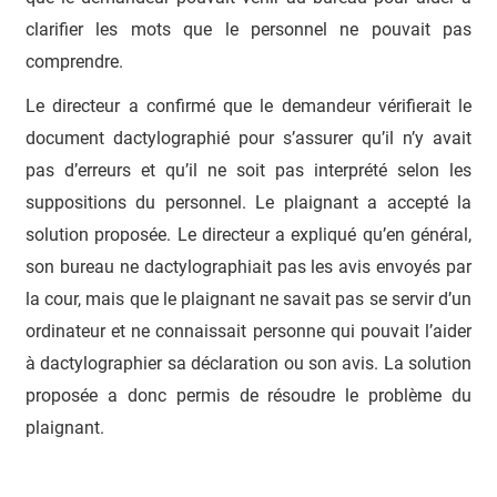
clarifier les mots que le personnel ne pouvait pas
comprendre.
Le directeur a confirmé que le demandeur vérifierait le
document dactylographié pour s’assurer qu’il n’y avait
pas d’erreurs et qu’il ne soit pas interprété selon les
suppositions du personnel. Le plaignant a accepté la
solution proposée. Le directeur a expliqué qu’en général,
son bureau ne dactylographiait pas les avis envoyés par
la cour, mais que le plaignant ne savait pas se servir d’un
ordinateur et ne connaissait personne qui pouvait l’aider
à dactylographier sa déclaration ou son avis. La solution
proposée a donc permis de résoudre le problème du
plaignant.