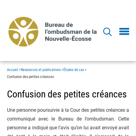
Aller
au
contenu
principal
Accueil
>
Ressources et publications
>
Études de cas
>
Confusion des petites créances
Confusion des petites créances
Une personne poursuivie à la Cour des petites créances a
communiqué avec le Bureau de l’ombudsman. Cette
personne a indiqué que l’avis qu’on lui avait envoyé avait