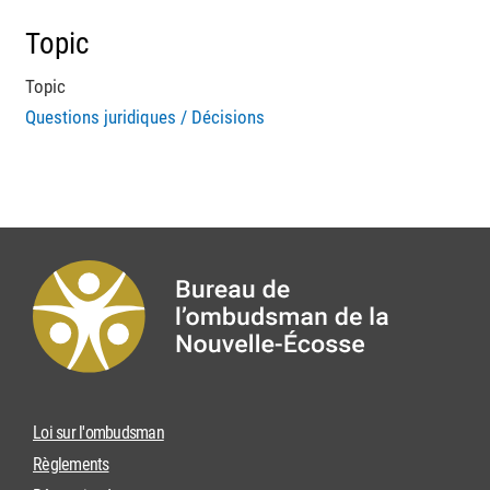
Topic
Topic
Questions juridiques / Décisions
Loi sur l'ombudsman
Règlements