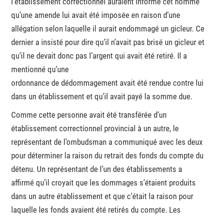
l’établissement correctionnel auraient informé cet homme
qu’une amende lui avait été imposée en raison d’une
allégation selon laquelle il aurait endommagé un gicleur. Ce
dernier a insisté pour dire qu’il n’avait pas brisé un gicleur et
qu’il ne devait donc pas l’argent qui avait été retiré. Il a
mentionné qu’une
ordonnance de dédommagement avait été rendue contre lui
dans un établissement et qu’il avait payé la somme due.
Comme cette personne avait été transférée d’un
établissement correctionnel provincial à un autre, le
représentant de l’ombudsman a communiqué avec les deux
pour déterminer la raison du retrait des fonds du compte du
détenu. Un représentant de l’un des établissements a
affirmé qu’il croyait que les dommages s’étaient produits
dans un autre établissement et que c’était la raison pour
laquelle les fonds avaient été retirés du compte. Les