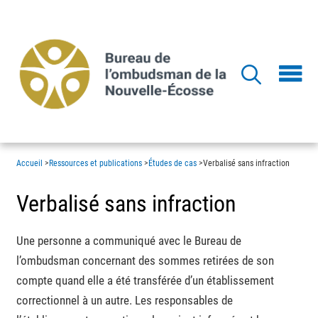
Aller
au
contenu
principal
Accueil
>
Ressources et publications
>
Études de cas
>
Verbalisé sans infraction
Verbalisé sans infraction
Une personne a communiqué avec le Bureau de
l’ombudsman concernant des sommes retirées de son
compte quand elle a été transférée d’un établissement
correctionnel à un autre. Les responsables de