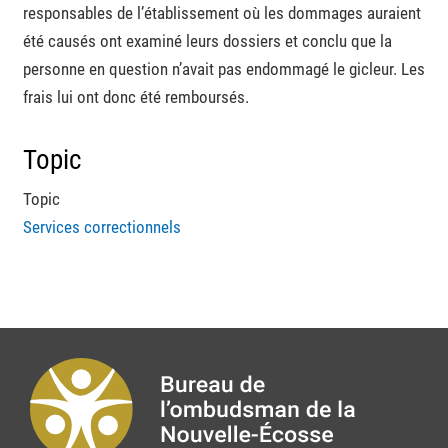
responsables de l’établissement où les dommages auraient
été causés ont examiné leurs dossiers et conclu que la
personne en question n’avait pas endommagé le gicleur. Les
frais lui ont donc été remboursés.
Topic
Topic
Services correctionnels