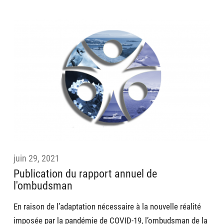
juin 29, 2021
Publication du rapport annuel de
l'ombudsman
En raison de l’adaptation nécessaire à la nouvelle réalité
imposée par la pandémie de COVID-19, l’ombudsman de la