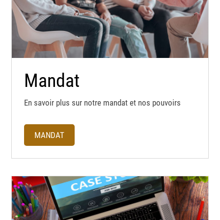
Mandat
En savoir plus sur notre mandat et nos pouvoirs
MANDAT