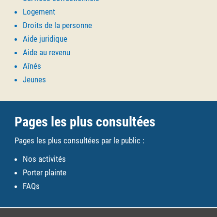
Logement
Droits de la personne
Aide juridique
Aide au revenu
Aînés
Jeunes
Pages les plus consultées
Pages les plus consultées par le public :
Nos activités
Porter plainte
FAQs