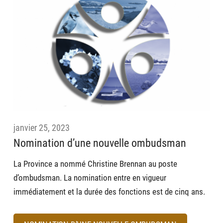
janvier 25, 2023
Nomination d’une nouvelle ombudsman
La Province a nommé Christine Brennan au poste
d’ombudsman.
La nomination entre en vigueur
immédiatement et la durée des fonctions est de cinq ans.