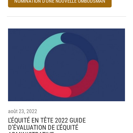
NOMINATION D’UNE NOUVELLE OMBUDSMAN
août 23, 2022
L’ÉQUITÉ EN TÊTE 2022 GUIDE
D’ÉVALUATION DE L’ÉQUITÉ