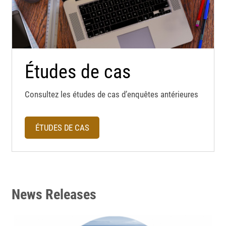
Études de cas
Consultez les études de cas d’enquêtes antérieures
ÉTUDES DE CAS
News Releases