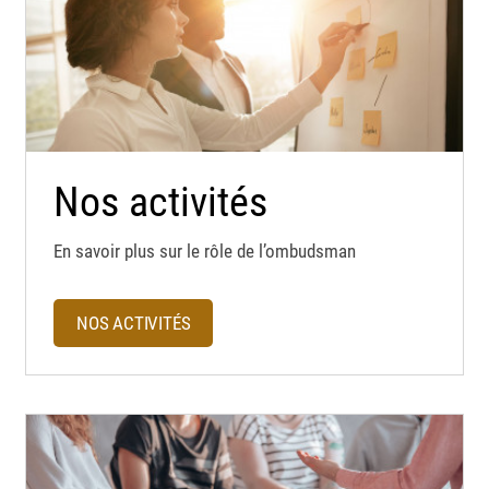
Nos activités
En savoir plus sur le rôle de l’ombudsman
NOS ACTIVITÉS