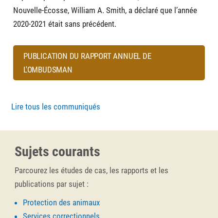
Nouvelle-Écosse, William A. Smith, a déclaré que l’année
2020-2021 était sans précédent.
PUBLICATION DU RAPPORT ANNUEL DE
L'OMBUDSMAN
Lire tous les communiqués
Sujets courants
Parcourez les études de cas, les rapports et les
publications par sujet :
Protection des animaux
Services correctionnels