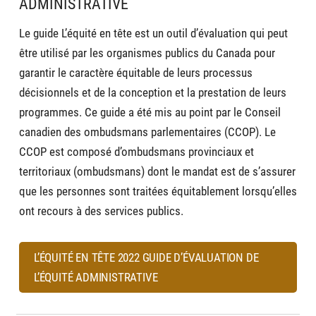
ADMINISTRATIVE
Le guide L’équité en tête est un outil d’évaluation qui peut
être utilisé par les organismes publics du Canada pour
garantir le caractère équitable de leurs processus
décisionnels et de la conception et la prestation de leurs
programmes. Ce guide a été mis au point par le Conseil
canadien des ombudsmans parlementaires (CCOP). Le
CCOP est composé d’ombudsmans provinciaux et
territoriaux (ombudsmans) dont le mandat est de s’assurer
que les personnes sont traitées équitablement lorsqu’elles
ont recours à des services publics.
L’ÉQUITÉ EN TÊTE 2022 GUIDE D’ÉVALUATION DE
L’ÉQUITÉ ADMINISTRATIVE