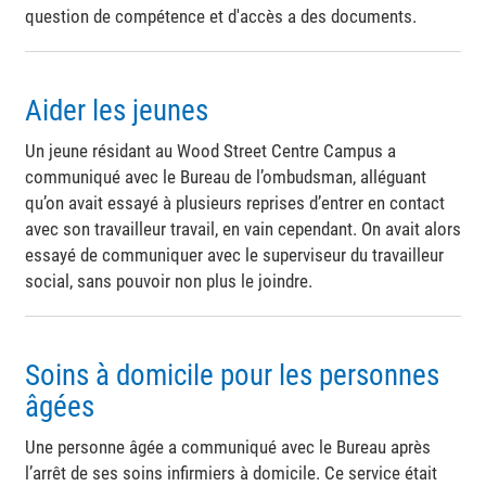
question de compétence et d'accès a des documents.
Aider les jeunes
Un jeune résidant au Wood Street Centre Campus a
communiqué avec le Bureau de l’ombudsman, alléguant
qu’on avait essayé à plusieurs reprises d’entrer en contact
avec son travailleur travail, en vain cependant. On avait alors
essayé de communiquer avec le superviseur du travailleur
social, sans pouvoir non plus le joindre.
Soins à domicile pour les personnes
âgées
Une personne âgée a communiqué avec le Bureau après
l’arrêt de ses soins infirmiers à domicile. Ce service était