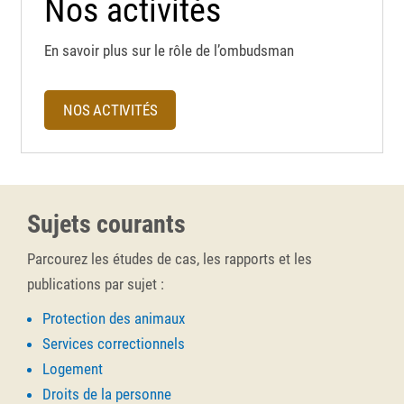
Nos activités
En savoir plus sur le rôle de l’ombudsman
NOS ACTIVITÉS
Sujets courants
Parcourez les études de cas, les rapports et les
publications par sujet :
Protection des animaux
Services correctionnels
Logement
Droits de la personne