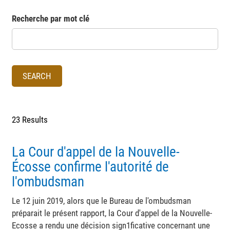
Recherche par mot clé
23 Results
La Cour d'appel de la Nouvelle-
Écosse confirme l'autorité de
l'ombudsman
Le 12 juin 2019, alors que le Bureau de l'ombudsman
préparait le présent rapport, la Cour d'appel de la Nouvelle-
Ecosse a rendu une décision sign1ficative concernant une