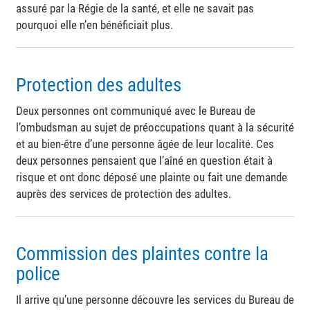
assuré par la Régie de la santé, et elle ne savait pas
pourquoi elle n’en bénéficiait plus.
Protection des adultes
Deux personnes ont communiqué avec le Bureau de
l’ombudsman au sujet de préoccupations quant à la sécurité
et au bien-être d’une personne âgée de leur localité. Ces
deux personnes pensaient que l’aîné en question était à
risque et ont donc déposé une plainte ou fait une demande
auprès des services de protection des adultes.
Commission des plaintes contre la
police
Il arrive qu’une personne découvre les services du Bureau de